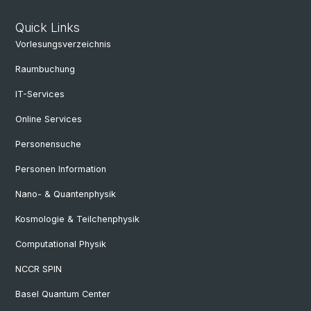
Quick Links
Vorlesungsverzeichnis
Raumbuchung
IT-Services
Online Services
Personensuche
Personen Information
Nano- & Quantenphysik
Kosmologie & Teilchenphysik
Computational Physik
NCCR SPIN
Basel Quantum Center