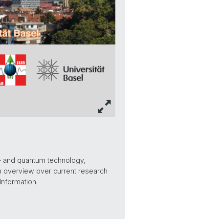
o- and quantum technology,
n overview over current research
Information.