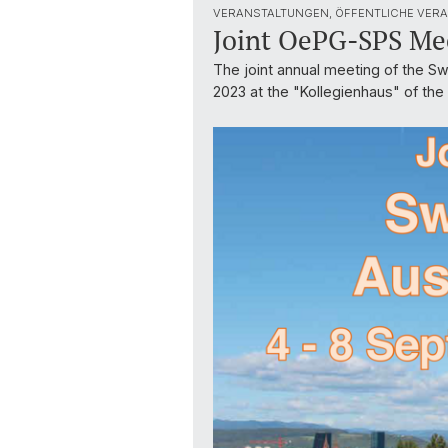
VERANSTALTUNGEN, ÖFFENTLICHE VERA
Joint OePG-SPS Mee
The joint annual meeting of the Sw
2023 at the "Kollegienhaus" of the 