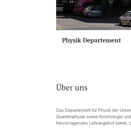
Physik Departement
Über uns
Das Departement für Physik der Univer
Quantenphysik sowie Kosmologie und T
hervorragendes Lehrangebot bietet, 