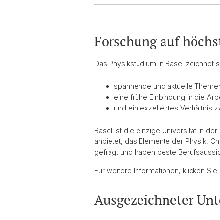
Forschung auf höch
Das Physikstudium in Basel zeichnet s
spannende und aktuelle Theme
eine frühe Einbindung in die Ar
und ein exzellentes Verhältnis 
Basel ist die einzige Universität in 
anbietet, das Elemente der Physik, C
gefragt und haben beste Berufsaussic
Für weitere Informationen, klicken Sie 
Ausgezeichneter Unt