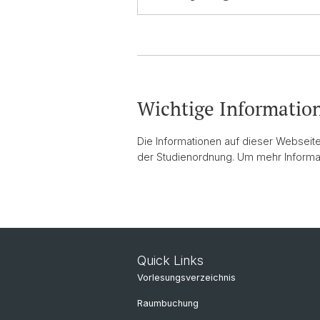
Wichtige Informatio
Die Informationen auf dieser Webseit
der Studienordnung. Um mehr Informat
Quick Links
Vorlesungsverzeichnis
Raumbuchung