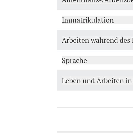
Immatrikulation
Arbeiten während des 
Sprache
Leben und Arbeiten in