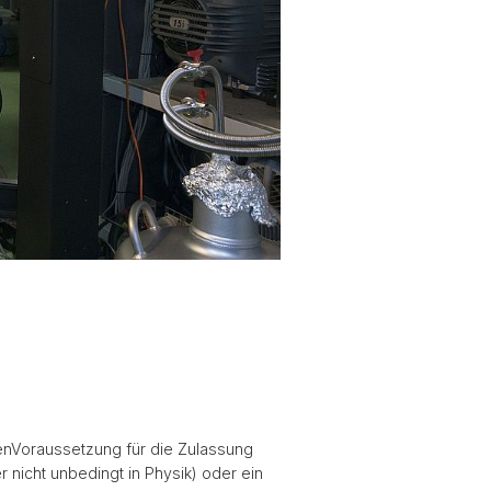
lenVoraussetzung für die Zulassung
r nicht unbedingt in Physik) oder ein