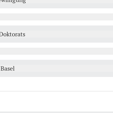
Doktorats
 Basel