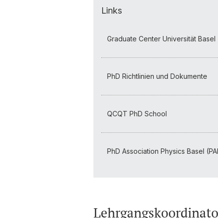
Links
Graduate Center Universität Basel
PhD Richtlinien und Dokumente
QCQT PhD School
PhD Association Physics Basel (PA
Lehrgangskoordinato