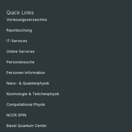
Quick Links
Vorlesungsverzeichnis
Raumbuchung
IT-Services
Online Services
Personensuche
Personen Information
Nano- & Quantenphysik
Kosmologie & Teilchenphysik
Computational Physik
NCCR SPIN
Basel Quantum Center