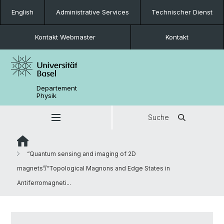
English
Administrative Services
Technischer Dienst
Kontakt Webmaster
Kontakt
Departement
Physik
Suche
“Quantum sensing and imaging of 2D
magnets”/“Topological Magnons and Edge States in
Antiferromagneti...