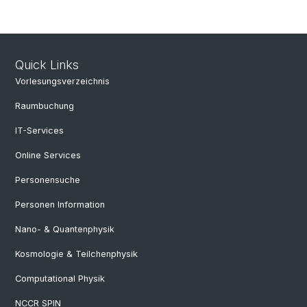
Quick Links
Vorlesungsverzeichnis
Raumbuchung
IT-Services
Online Services
Personensuche
Personen Information
Nano- & Quantenphysik
Kosmologie & Teilchenphysik
Computational Physik
NCCR SPIN