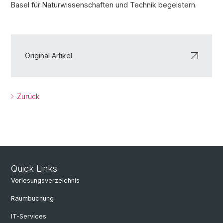
Basel für Naturwissenschaften und Technik begeistern.
Original Artikel
Zurück
Quick Links
Vorlesungsverzeichnis
Raumbuchung
IT-Services