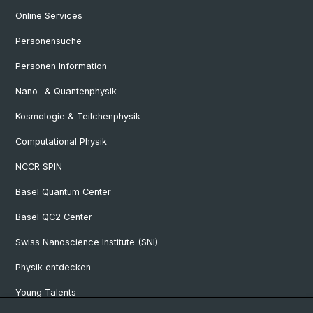
Online Services
Personensuche
Personen Information
Nano- & Quantenphysik
Kosmologie & Teilchenphysik
Computational Physik
NCCR SPIN
Basel Quantum Center
Basel QC2 Center
Swiss Nanoscience Institute (SNI)
Physik entdecken
Young Talents