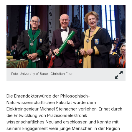
Foto: University of Basel, Christian Flierl
Die Ehrendoktorwürde der Philosophisch-
Naturwissenschaftlichen Fakultät wurde dem
Elektroingenieur Michael Steinacher verliehen. Er hat durch
die Entwicklung von Präzisionselektronik
wissenschaftliches Neuland erschlossen und konnte mit
seinem Engagement viele junge Menschen in der Region