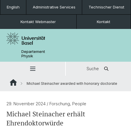
English
Administrative Services
Technischer Dienst
Kontakt Webmaster
Kontakt
Departement
Physik
Suche
Michael Steinacher awarded with honorary doctorate
29. November 2024
/ Forschung, People
Michael Steinacher erhält
Ehrendoktorwürde