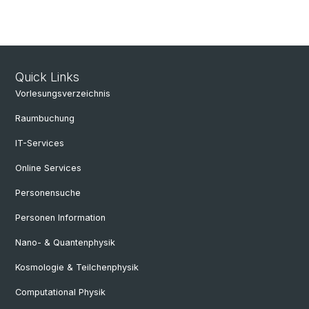
Quick Links
Vorlesungsverzeichnis
Raumbuchung
IT-Services
Online Services
Personensuche
Personen Information
Nano- & Quantenphysik
Kosmologie & Teilchenphysik
Computational Physik