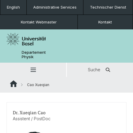
English
Administrative Services
Technischer Dienst
Kontakt Webmaster
Kontakt
Departement
Physik
Suche
Cao Xueqian
Dr. Xueqian Cao
Assistent / PostDoc