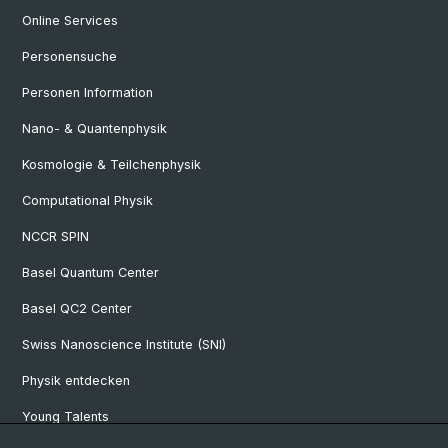
Online Services
Personensuche
Personen Information
Nano- & Quantenphysik
Kosmologie & Teilchenphysik
Computational Physik
NCCR SPIN
Basel Quantum Center
Basel QC2 Center
Swiss Nanoscience Institute (SNI)
Physik entdecken
Young Talents