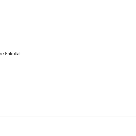
he Fakultät