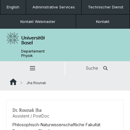
English
Administrative Services
Technischer Dienst
Kontakt Webmaster
Kontakt
Departement
Physik
Suche
Jha Rounak
Dr. Rounak Jha
Assistent / PostDoc
Philosophisch-Naturwissenschaftliche Fakultät