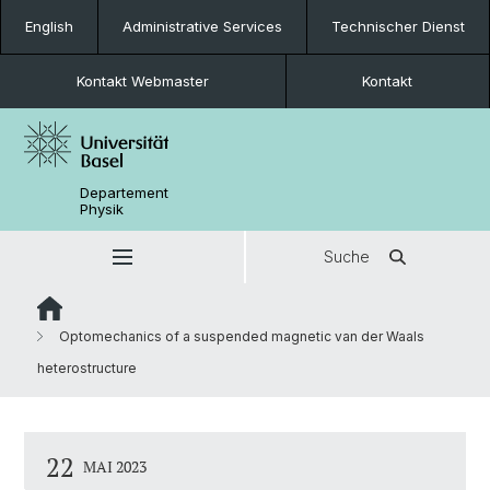
English
Administrative Services
Technischer Dienst
Kontakt Webmaster
Kontakt
Departement
Physik
Suche
Optomechanics of a suspended magnetic van der Waals
heterostructure
22
MAI 2023