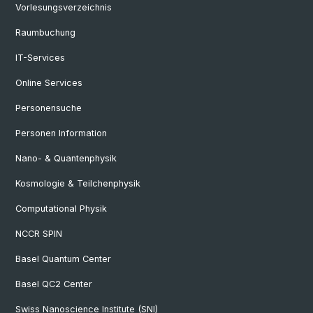
Vorlesungsverzeichnis
Raumbuchung
IT-Services
Online Services
Personensuche
Personen Information
Nano- & Quantenphysik
Kosmologie & Teilchenphysik
Computational Physik
NCCR SPIN
Basel Quantum Center
Basel QC2 Center
Swiss Nanoscience Institute (SNI)